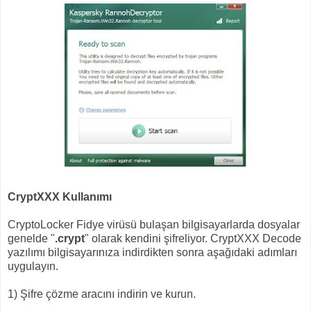
CryptXXX Kullanımı
CryptoLocker Fidye virüsü bulaşan bilgisayarlarda dosyalar
genelde "
.crypt
" olarak kendini şifreliyor. CryptXXX Decode
yazılımı bilgisayarınıza indirdikten sonra aşağıdaki adımları
uygulayın.
1) Şifre çözme aracını indirin ve kurun.