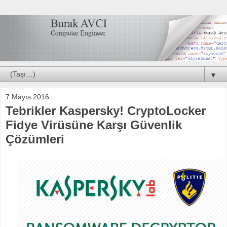
▼
7 Mayıs 2016
Tebrikler Kaspersky! CryptoLocker
Fidye Virüsüne Karşı Güvenlik
Çözümleri