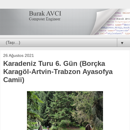
▼
26 Ağustos 2021
Karadeniz Turu 6. Gün (Borçka
Karagöl-Artvin-Trabzon Ayasofya
Camii)