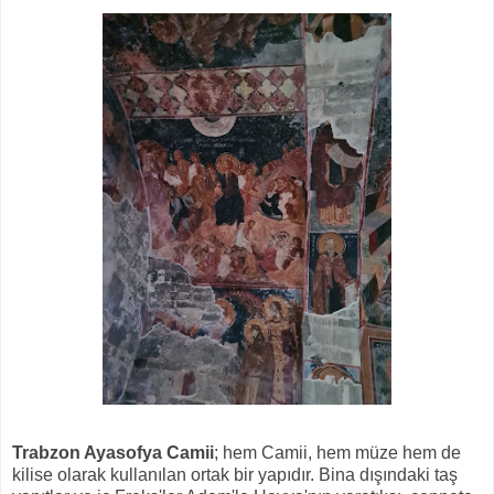
Trabzon Ayasofya Camii
; hem Camii, hem müze hem de
kilise olarak kullanılan ortak bir yapıdır. Bina dışındaki taş