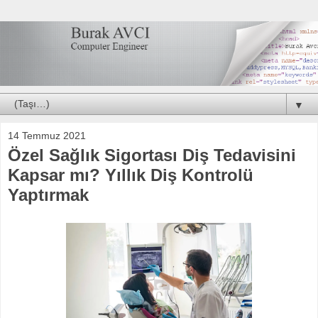
▼
14 Temmuz 2021
Özel Sağlık Sigortası Diş Tedavisini
Kapsar mı? Yıllık Diş Kontrolü
Yaptırmak