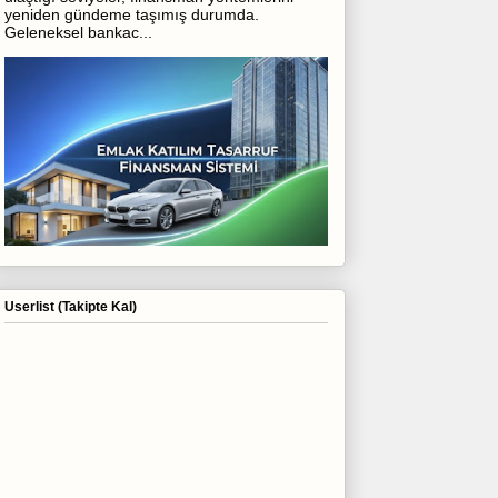
yeniden gündeme taşımış durumda.
Geleneksel bankac...
Userlist (Takipte Kal)