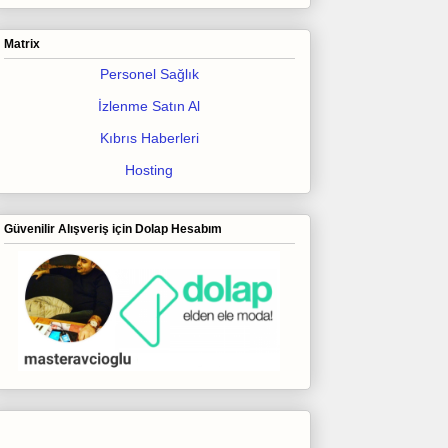
Matrix
Personel Sağlık
İzlenme Satın Al
Kıbrıs Haberleri
Hosting
Güvenilir Alışveriş için Dolap Hesabım