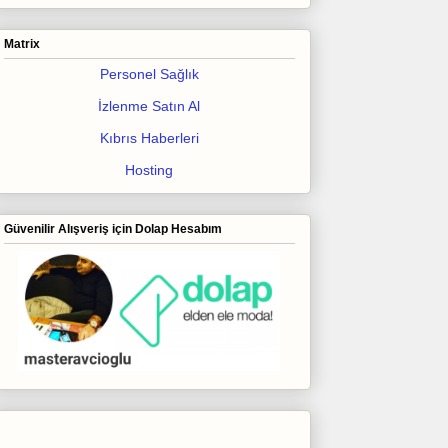
Matrix
Personel Sağlık
İzlenme Satın Al
Kıbrıs Haberleri
Hosting
Güvenilir Alışveriş için Dolap Hesabım