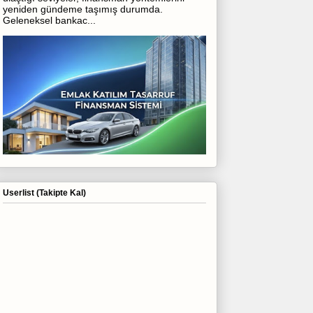
yeniden gündeme taşımış durumda.
Geleneksel bankac...
Userlist (Takipte Kal)