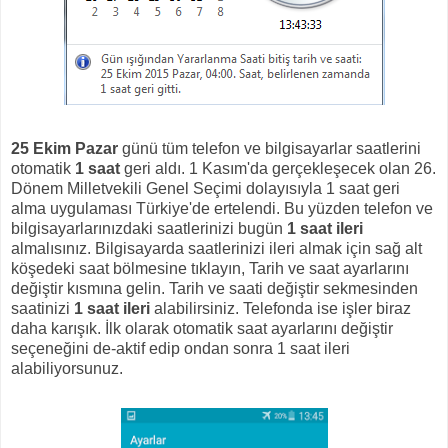
25 Ekim Pazar
günü tüm telefon ve bilgisayarlar saatlerini
otomatik
1 saat
geri aldı. 1 Kasım'da gerçekleşecek olan 26.
Dönem Milletvekili Genel Seçimi dolayısıyla 1 saat geri
alma uygulaması Türkiye'de ertelendi. Bu yüzden telefon ve
bilgisayarlarınızdaki saatlerinizi bugün
1 saat ileri
almalısınız. Bilgisayarda saatlerinizi ileri almak için sağ alt
köşedeki saat bölmesine tıklayın, Tarih ve saat ayarlarını
değiştir kısmına gelin. Tarih ve saati değiştir sekmesinden
saatinizi
1 saat ileri
alabilirsiniz. Telefonda ise işler biraz
daha karışık. İlk olarak otomatik saat ayarlarını değiştir
seçeneğini de-aktif edip ondan sonra 1 saat ileri
alabiliyorsunuz.