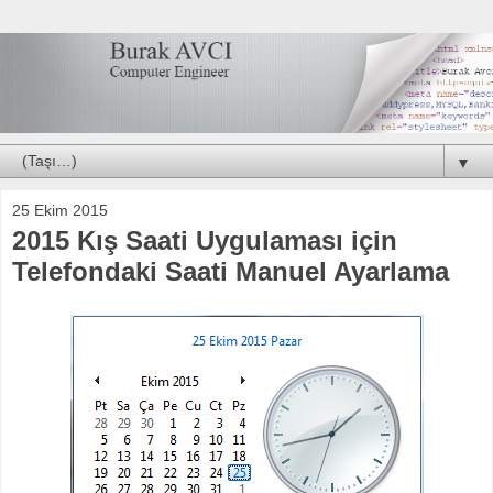
▼
25 Ekim 2015
2015 Kış Saati Uygulaması için
Telefondaki Saati Manuel Ayarlama