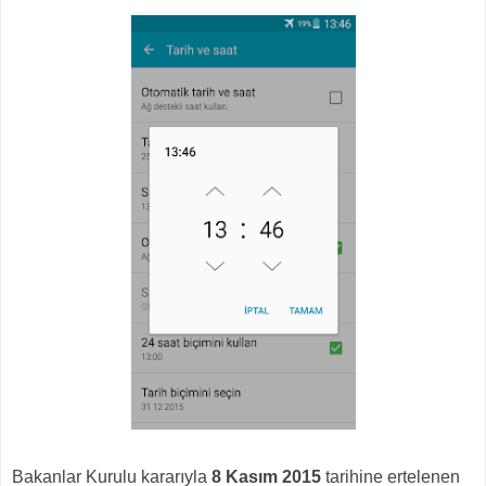
Bakanlar Kurulu kararıyla
8 Kasım 2015
tarihine ertelenen