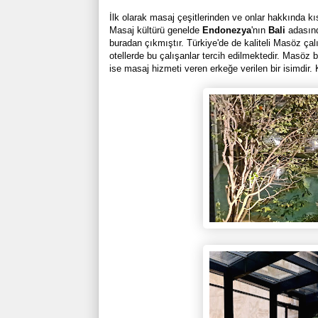
İlk olarak masaj çeşitlerinden ve onlar hakkında kı
Masaj kültürü genelde
Endonezya
'nın
Bali
adasın
buradan çıkmıştır. Türkiye'de de kaliteli Masöz çalı
otellerde bu çalışanlar tercih edilmektedir. Masöz 
ise masaj hizmeti veren erkeğe verilen bir isimdir