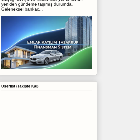
yeniden gündeme taşımış durumda.
Geleneksel bankac...
Userlist (Takipte Kal)