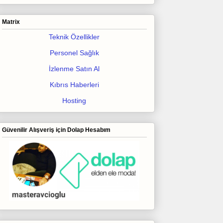
Matrix
Teknik Özellikler
Personel Sağlık
İzlenme Satın Al
Kıbrıs Haberleri
Hosting
Güvenilir Alışveriş için Dolap Hesabım