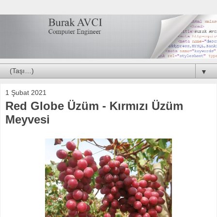
▼
1 Şubat 2021
Red Globe Üzüm - Kırmızı Üzüm
Meyvesi