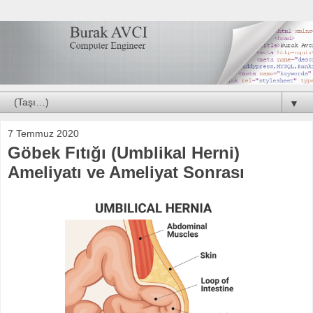
▼
7 Temmuz 2020
Göbek Fıtığı (Umblikal Herni)
Ameliyatı ve Ameliyat Sonrası