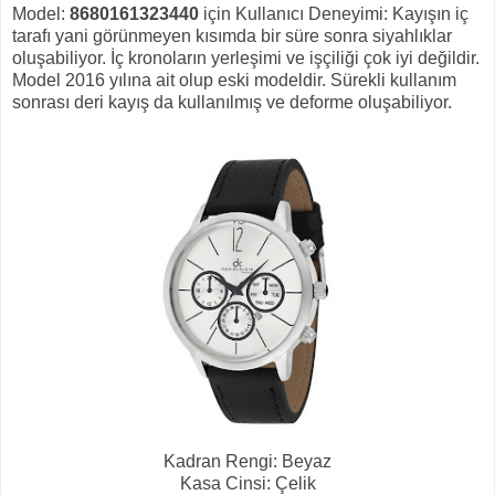
Model:
8680161323440
için Kullanıcı Deneyimi:
Kayışın iç
tarafı yani görünmeyen kısımda bir süre sonra siyahlıklar
oluşabiliyor. İç kronoların yerleşimi ve işçiliği çok iyi değildir.
Model 2016 yılına ait olup eski modeldir. Sürekli kullanım
sonrası deri kayış da kullanılmış ve deforme oluşabiliyor.
Kadran Rengi: Beyaz
Kasa Cinsi: Çelik