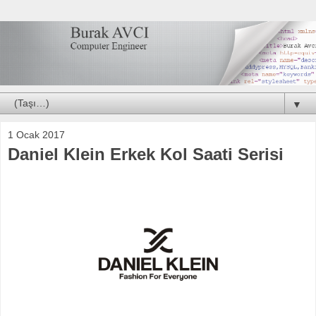
▼
1 Ocak 2017
Daniel Klein Erkek Kol Saati Serisi