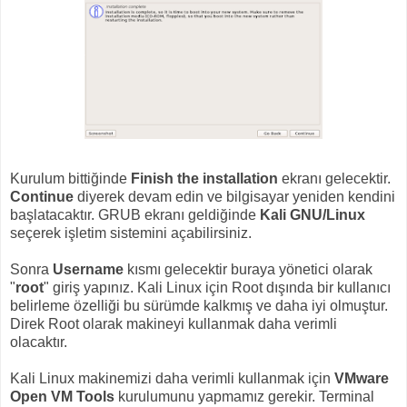
Kurulum bittiğinde
Finish the installation
ekranı gelecektir.
Continue
diyerek devam edin ve bilgisayar yeniden kendini
başlatacaktır. GRUB ekranı geldiğinde
Kali GNU/Linux
seçerek işletim sistemini açabilirsiniz.
Sonra
Username
kısmı gelecektir buraya yönetici olarak
"
root
" giriş yapınız. Kali Linux için Root dışında bir kullanıcı
belirleme özelliği bu sürümde kalkmış ve daha iyi olmuştur.
Direk Root olarak makineyi kullanmak daha verimli
olacaktır.
Kali Linux makinemizi daha verimli kullanmak için
VMware
Open VM Tools
kurulumunu yapmamız gerekir. Terminal