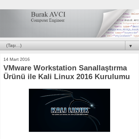
▼
14 Mart 2016
VMware Workstation Sanallaştırma
Ürünü ile Kali Linux 2016 Kurulumu