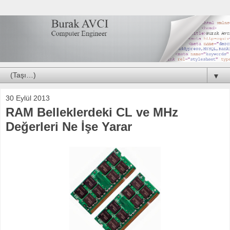
▼
30 Eylül 2013
RAM Belleklerdeki CL ve MHz
Değerleri Ne İşe Yarar