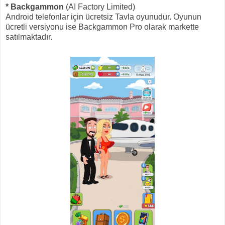
* Backgammon
(AI Factory Limited)
Android telefonlar için ücretsiz Tavla oyunudur. Oyunun
ücretli versiyonu ise Backgammon Pro olarak markette
satılmaktadır.