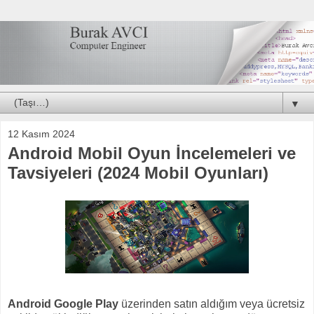
▼
12 Kasım 2024
Android Mobil Oyun İncelemeleri ve
Tavsiyeleri (2024 Mobil Oyunları)
Android Google Play
üzerinden satın aldığım veya ücretsiz