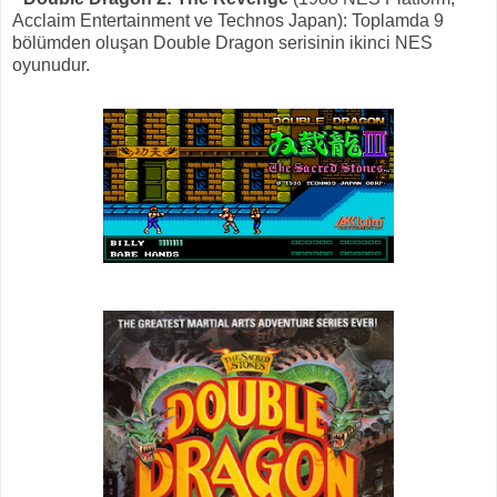
Acclaim Entertainment ve Technos Japan): Toplamda 9
bölümden oluşan Double Dragon serisinin ikinci NES
oyunudur.