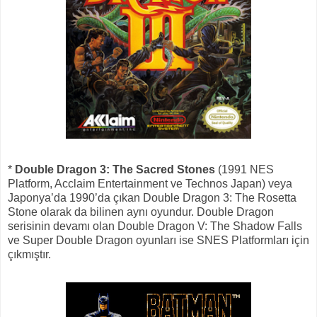
*
Double Dragon 3: The Sacred Stones
(1991 NES
Platform, Acclaim Entertainment ve Technos Japan) veya
Japonya’da 1990’da çıkan Double Dragon 3: The Rosetta
Stone olarak da bilinen aynı oyundur. Double Dragon
serisinin devamı olan Double Dragon V: The Shadow Falls
ve Super Double Dragon oyunları ise SNES Platformları için
çıkmıştır.