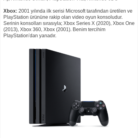
Xbox:
2001 yılında ilk serisi Microsoft tarafından üretilen ve
PlayStation ürününe rakip olan video oyun konsoludur.
Serinin konsolları sırasıyla; Xbox Series X (2020), Xbox One
(2013), Xbox 360, Xbox (2001). Benim tercihim
PlayStation'dan yanadır.