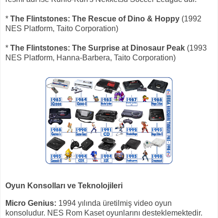
*
The Flintstones: The Rescue of Dino & Hoppy
(1992
NES Platform, Taito Corporation)
*
The Flintstones: The Surprise at Dinosaur Peak
(1993
NES Platform, Hanna-Barbera, Taito Corporation)
Oyun Konsolları ve Teknolojileri
Micro Genius:
1994 yılında üretilmiş video oyun
konsoludur. NES Rom Kaset oyunlarını desteklemektedir.