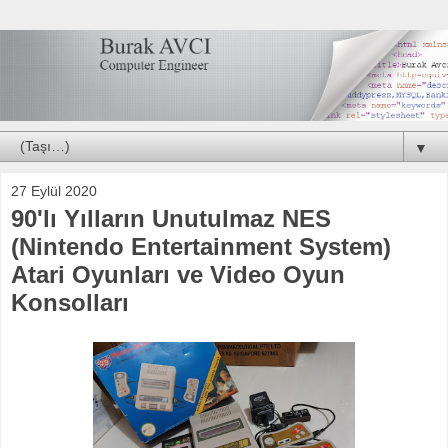
▼
27 Eylül 2020
90'lı Yılların Unutulmaz NES
(Nintendo Entertainment System)
Atari Oyunları ve Video Oyun
Konsolları