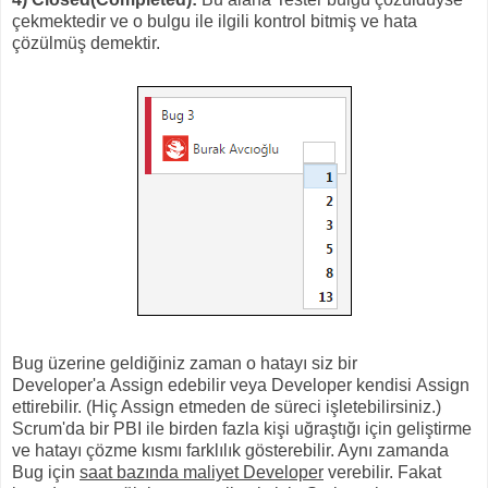
çekmektedir ve o bulgu ile ilgili kontrol bitmiş ve hata
çözülmüş demektir.
Bug üzerine geldiğiniz zaman o hatayı siz bir
Developer'a Assign edebilir veya Developer kendisi Assign
ettirebilir. (Hiç Assign etmeden de süreci işletebilirsiniz.)
Scrum'da bir PBI ile birden fazla kişi uğraştığı için geliştirme
ve hatayı çözme kısmı farklılık gösterebilir. Aynı zamanda
Bug için
saat bazında maliyet Developer
verebilir. Fakat