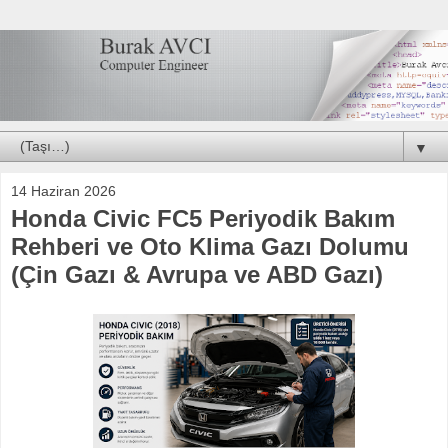
▼
14 Haziran 2026
Honda Civic FC5 Periyodik Bakım
Rehberi ve Oto Klima Gazı Dolumu
(Çin Gazı & Avrupa ve ABD Gazı)