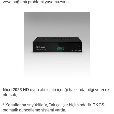
veya bağlantı problemi yaşamazsınız.
Next 2023 HD
uydu alıcısının içeriği hakkında bilgi verecek
olursak;
* Kanallar hazır yüklüdür, Tak çalıştır biçimindedir.
TKGS
otomatik güncelleme sistemi vardır.