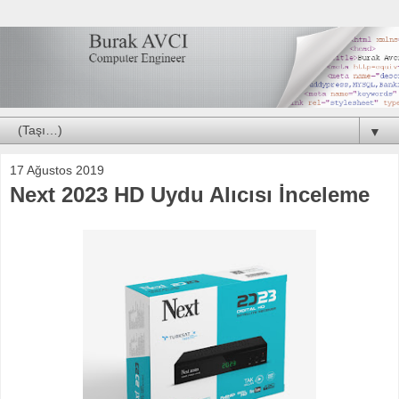
▼
17 Ağustos 2019
Next 2023 HD Uydu Alıcısı İnceleme