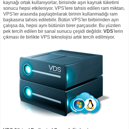
kaynağı ortak kullanıyorlar, birisinde aşırı kaynak tüketimi
sonucu hepsi etkileniyor. VPS'lere tahsis edilen ram miktarı,
VPS'ler arasında paylaştırılarak birinin kullanmadığı ram
başkasına tahsis edilebilir. Bütün VPS'ler birbirinden ayrı
çalışsa da, hepsi aynı bütünün birer parçasıdır.​ Bu yüzden
pek tercih edilen bir sanal sunucu çeşidi değildir.
VDS
'lerin
çıkması ile birlikte VPS teknolojisi artık tercih edilmiyor.