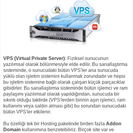
VPS (Virtual Private Server):
Fiziksel sunucunun
yazılımsal
olarak bölünmesiyle elde edilir. Bu sanallaştırma
sisteminde, o sunucudaki bütün VPS'ler ana sunucuda
yüklü olan işletim sistemini kullanmak zorundadır ve hepsi
bu işletim sistemine bağlı olarak çalışan küçük parçacıklar
gibidirler. Bu sanallaştırma sisteminde bütün işlemci ve ram
paylaşımı yazılımsal olarak yapıldığından, sunucuda bir
sıkıntı olduğu taktirde (VPS'lerden birinin aşırı işlemci, ram
kullanımı veya saldırı alması gibi) bu sorundan sunucudaki
bütün VPS'ler etkilenir.
Bu özelliği tek bir Hosting paketinde birden fazla
Addon
Domain
kullanımına benzetebiliriz. Birçok site var ve