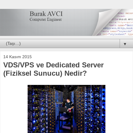
▼
14 Kasım 2015
VDS/VPS ve Dedicated Server
(Fiziksel Sunucu) Nedir?