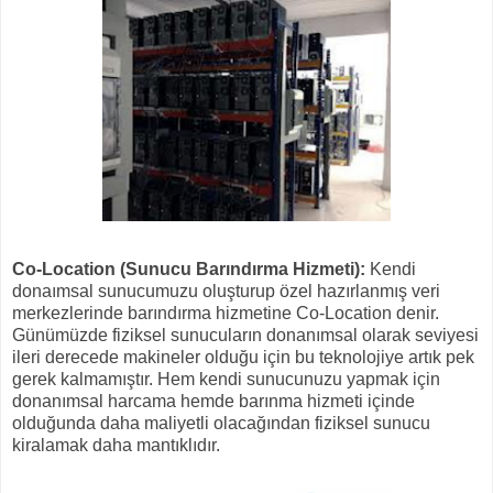
Co-Location (Sunucu Barındırma Hizmeti):
Kendi
donaımsal sunucumuzu oluşturup özel hazırlanmış veri
merkezlerinde barındırma hizmetine Co-Location denir.
Günümüzde fiziksel sunucuların donanımsal olarak seviyesi
ileri derecede makineler olduğu için bu teknolojiye artık pek
gerek kalmamıştır. Hem kendi sunucunuzu yapmak için
donanımsal harcama hemde barınma hizmeti içinde
olduğunda daha maliyetli olacağından fiziksel sunucu
kiralamak daha mantıklıdır.