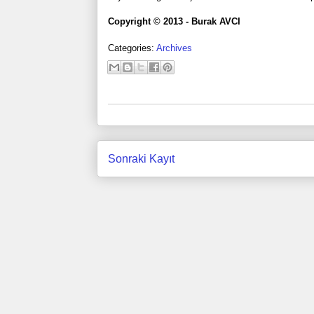
Copyright © 2013 - Burak AVCI
Categories:
Archives
Sonraki Kayıt