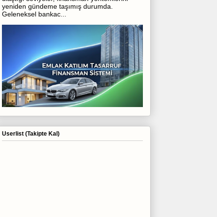
yeniden gündeme taşımış durumda.
Geleneksel bankac...
Userlist (Takipte Kal)