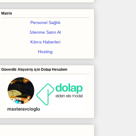
Matrix
Personel Sağlık
İzlenme Satın Al
Kıbrıs Haberleri
Hosting
Güvenilir Alışveriş için Dolap Hesabım