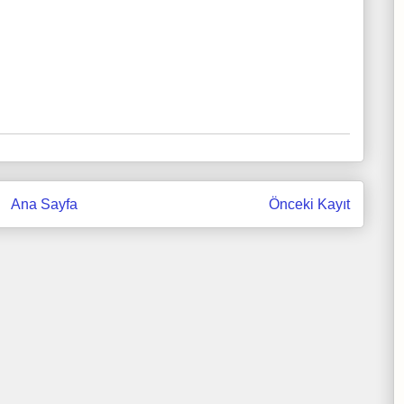
Ana Sayfa
Önceki Kayıt