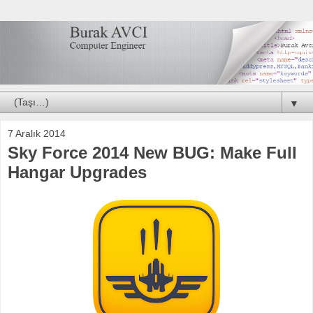
▼
7 Aralık 2014
Sky Force 2014 New BUG: Make Full
Hangar Upgrades