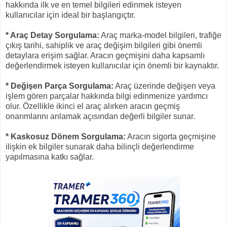
hakkında ilk ve en temel bilgileri edinmek isteyen
kullanıcılar için ideal bir başlangıçtır.
* Araç Detay Sorgulama:
Araç marka-model bilgileri, trafiğe
çıkış tarihi, sahiplik ve araç değişim bilgileri gibi önemli
detaylara erişim sağlar. Aracın geçmişini daha kapsamlı
değerlendirmek isteyen kullanıcılar için önemli bir kaynaktır.
*
Değişen Parça Sorgulama:
Araç üzerinde değişen veya
işlem gören parçalar hakkında bilgi edinmenize yardımcı
olur. Özellikle ikinci el araç alırken aracın geçmiş
onarımlarını anlamak açısından değerli bilgiler sunar.
*
Kaskosuz Dönem Sorgulama:
Aracın sigorta geçmişine
ilişkin ek bilgiler sunarak daha bilinçli değerlendirme
yapılmasına katkı sağlar.