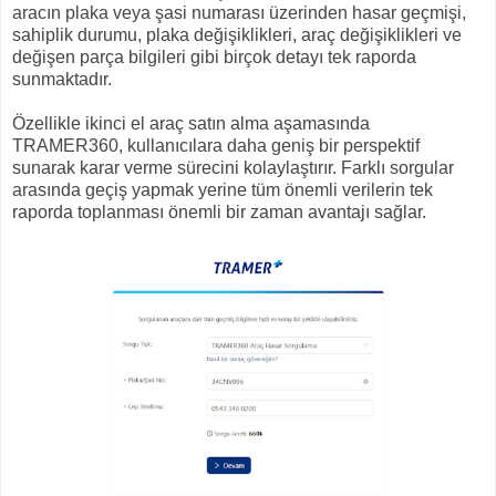
aracın plaka veya şasi numarası üzerinden hasar geçmişi,
sahiplik durumu, plaka değişiklikleri, araç değişiklikleri ve
değişen parça bilgileri gibi birçok detayı tek raporda
sunmaktadır.
Özellikle ikinci el araç satın alma aşamasında
TRAMER360, kullanıcılara daha geniş bir perspektif
sunarak karar verme sürecini kolaylaştırır. Farklı sorgular
arasında geçiş yapmak yerine tüm önemli verilerin tek
raporda toplanması önemli bir zaman avantajı sağlar.