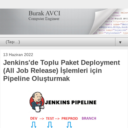
▼
13 Haziran 2022
Jenkins'de Toplu Paket Deployment
(All Job Release) İşlemleri için
Pipeline Oluşturmak