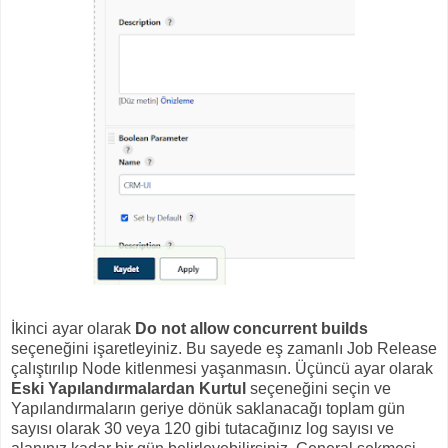
İkinci ayar olarak
Do not allow concurrent builds
seçeneğini işaretleyiniz. Bu sayede eş zamanlı Job Release
çalıştırılıp Node kitlenmesi yaşanmasın. Üçüncü ayar olarak
Eski Yapılandırmalardan Kurtul
seçeneğini seçin ve
Yapılandırmaların geriye dönük saklanacağı toplam gün
sayısı olarak 30 veya 120 gibi tutacağınız log sayısı ve