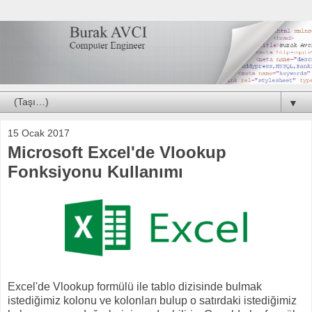
▼
15 Ocak 2017
Microsoft Excel'de Vlookup
Fonksiyonu Kullanımı
Excel'de Vlookup formülü ile tablo dizisinde bulmak
istediğimiz kolonu ve kolonları bulup o satırdaki istediğimiz