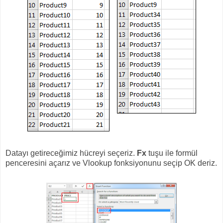
Datayı getireceğimiz hücreyi seçeriz.
Fx
tuşu ile formül
penceresini açarız ve Vlookup fonksiyonunu seçip OK deriz.