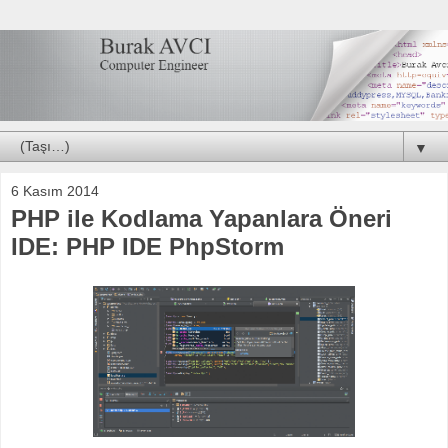
▼
6 Kasım 2014
PHP ile Kodlama Yapanlara Öneri
IDE: PHP IDE PhpStorm