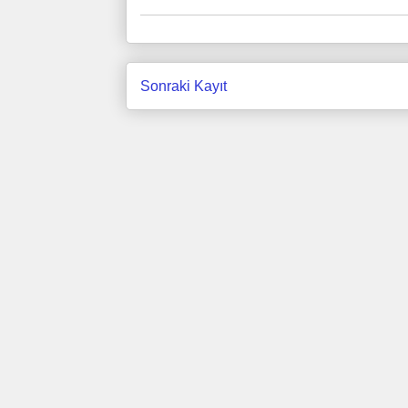
Sonraki Kayıt