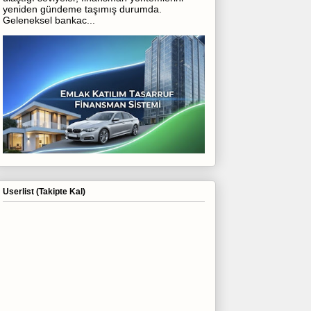
yeniden gündeme taşımış durumda.
Geleneksel bankac...
Userlist (Takipte Kal)