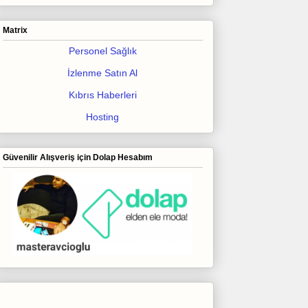
Matrix
Personel Sağlık
İzlenme Satın Al
Kıbrıs Haberleri
Hosting
Güvenilir Alışveriş için Dolap Hesabım