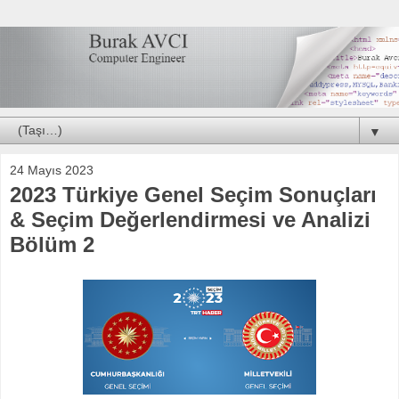
▼
24 Mayıs 2023
2023 Türkiye Genel Seçim Sonuçları
& Seçim Değerlendirmesi ve Analizi
Bölüm 2