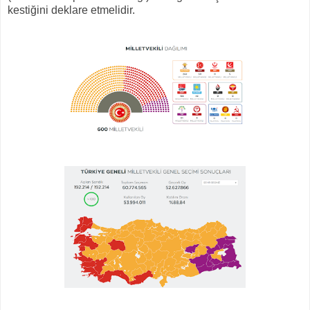
kestiğini deklare etmelidir.